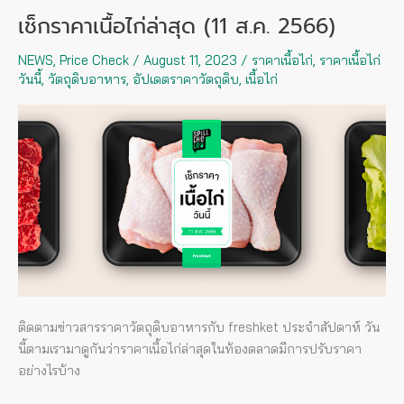
เช็กราคาเนื้อไก่ล่าสุด (11 ส.ค. 2566)
เช็
กรา
NEWS
,
Price Check
/
August 11, 2023
/
ราคาเนื้อไก่
,
ราคาเนื้อไก่
คา
วันนี้
,
วัตถุดิบอาหาร
,
อัปเดตราคาวัตถุดิบ
,
เนื้อไก่
เนื้อ
ไก่
ล่าสุด
(11
ส.ค.
2566)
ติดตามข่าวสารราคาวัตถุดิบอาหารกับ freshket ประจำสัปดาห์ วัน
นี้ตามเรามาดูกันว่าราคาเนื้อไก่ล่าสุดในท้องตลาดมีการปรับราคา
อย่างไรบ้าง