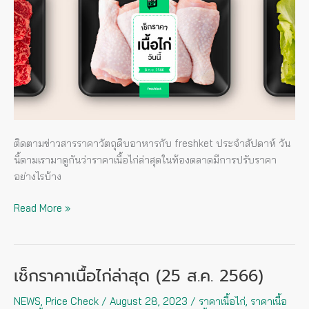
(8
ก.ย.
2566)
ติดตามข่าวสารราคาวัตถุดิบอาหารกับ freshket ประจำสัปดาห์ วัน
นี้ตามเรามาดูกันว่าราคาเนื้อไก่ล่าสุดในท้องตลาดมีการปรับราคา
อย่างไรบ้าง
Read More »
เช็กราคาเนื้อไก่ล่าสุด (25 ส.ค. 2566)
เช็
กรา
NEWS
,
Price Check
/
August 28, 2023
/
ราคาเนื้อไก่
,
ราคาเนื้อ
คา