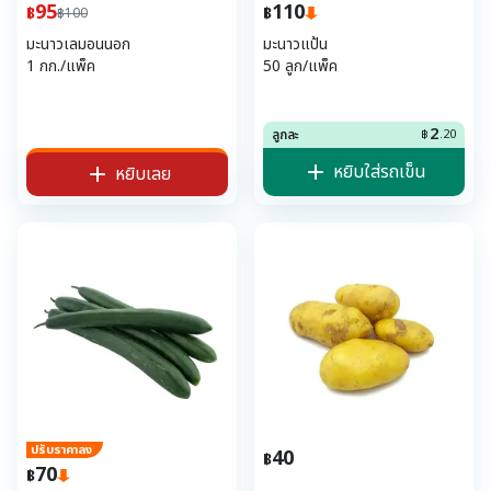
95
110
฿
฿
฿100
มะนาวเลมอนนอก
มะนาวแป้น
1 กก./แพ็ค
50 ลูก/แพ็ค
2
ลูกละ
฿
.20
หยิบใส่รถเข็น
หยิบเลย
ปรับราคาลง
40
฿
70
฿