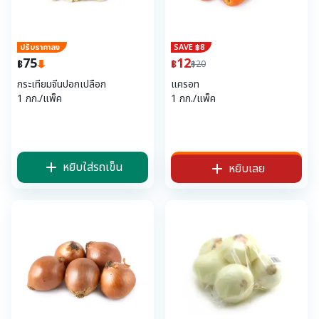
ปรับราคาลง
SAVE ฿
8
75
12
฿
฿
฿20
กระเทียมจีนปอกเปลือก
แครอท
1 กก./แพ็ค
1 กก./แพ็ค
หยิบใส่รถเข็น
หยิบเลย