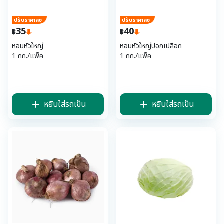
ปรับราคาลง
ปรับราคาลง
35
40
฿
฿
หอมหัวใหญ่
หอมหัวใหญ่ปอกเปลือก
1 กก./แพ็ค
1 กก./แพ็ค
หยิบใส่รถเข็น
หยิบใส่รถเข็น