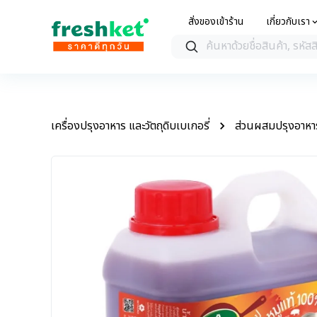
เกี่ยวกับเรา
สั่งของเข้าร้าน
เครื่องปรุงอาหาร และวัตถุดิบเบเกอรี่
ส่วนผสมปรุงอาหา