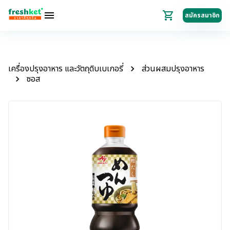
สมัครสมาชิก
เครื่องปรุงอาหาร และวัตถุดิบเบเกอรี่
ส่วนผสมปรุงอาหาร
ซอส