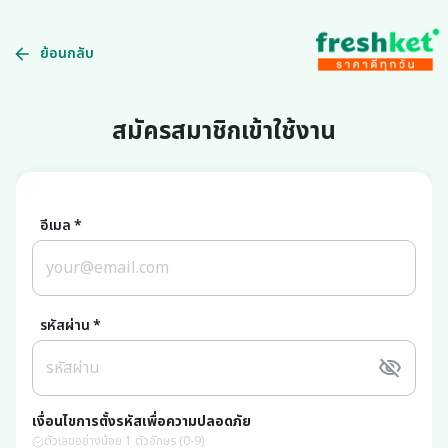
ย้อนกลับ
สมัครสมาชิกเข้าใช้งาน
อีเมล
*
รหัสผ่าน
*
เงื่อนไขการตั้งรหัสเพื่อความปลอดภัย
ตัวเลขอย่างน้อย 1 ตัวอักษร (0-9)