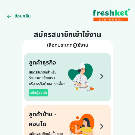
ย้อนกลับ
สมัครสมาชิกเข้าใช้งาน
เลือกประเภทผู้ใช้งาน
ลูกค้าธุรกิจ
สมัครสมาชิกสำหรับ
ร้านอาหาร โรงแรม
หรือ ธุรกิจด้านอาหารอื่นๆ
รหัสผู้แนะนำ
ลูกค้าบ้าน -
คอนโด
สมัครสมาชิกเพื่อซื้อของ