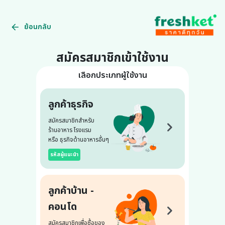
ย้อนกลับ
สมัครสมาชิกเข้าใช้งาน
เลือกประเภทผู้ใช้งาน
ลูกค้าธุรกิจ
สมัครสมาชิกสำหรับ
ร้านอาหาร โรงแรม
หรือ ธุรกิจด้านอาหารอื่นๆ
รหัสผู้แนะนำ
ลูกค้าบ้าน -
คอนโด
สมัครสมาชิกเพื่อซื้อของ