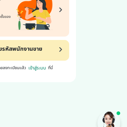
อซื้อของ
วยรหัสพนักงานขาย
เข้าสู่ระบบ
ยลงทะเบียนแล้ว
ที่นี่