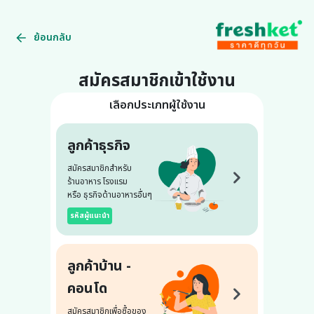
ย้อนกลับ
สมัครสมาชิกเข้าใช้งาน
เลือกประเภทผู้ใช้งาน
ลูกค้าธุรกิจ
สมัครสมาชิกสำหรับ
ร้านอาหาร โรงแรม
หรือ ธุรกิจด้านอาหารอื่นๆ
รหัสผู้แนะนำ
ลูกค้าบ้าน -
คอนโด
สมัครสมาชิกเพื่อซื้อของ