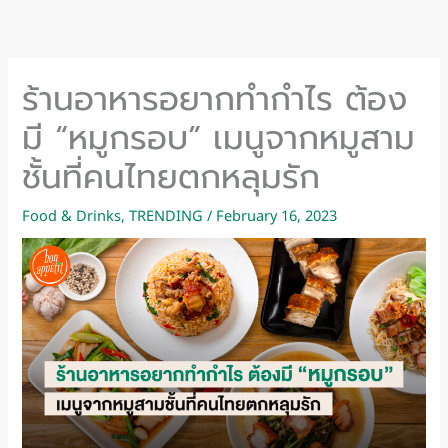
Skip
to
content
ร้านอาหารอยากทำกำไร ต้อง
มี “หมูกรอบ” เมนูจากหมูสาม
ชั้นที่คนไทยตกหลุมรัก
Food & Drinks
,
TRENDING
/
February 16, 2023