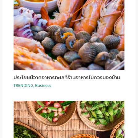
ประโยชน์จากอาหารทะเลที่ร้านอาหารไม่ควรมองข้าม
TRENDING
,
Business