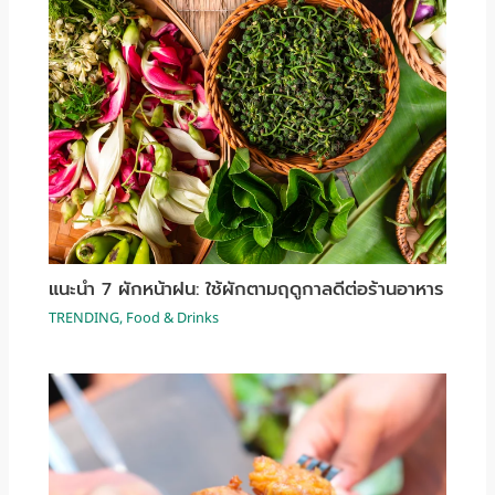
แนะนำ 7 ผักหน้าฝน: ใช้ผักตามฤดูกาลดีต่อร้านอาหาร
TRENDING
,
Food & Drinks