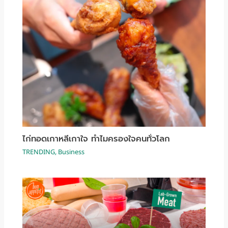
ไก่ทอดเกาหลีเกาใจ ทำไมครองใจคนทั่วโลก
TRENDING
,
Business