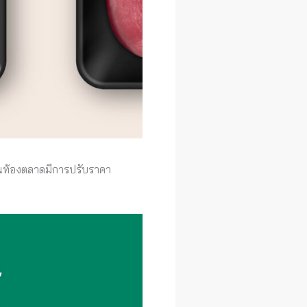
ในท้องตลาดมีการปรับราคา