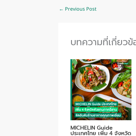
←
Previous Post
บทความที่เกี่ยวข
MICHELIN Guide
ประเทศไทย เพิ่ม 4 จังหวัด