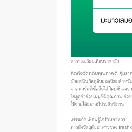
ตารางเปรียบเทียบราคาผัก
คิดถึงวัตถุดิบคุณภาพดี คุ้มร
ผักสดเป็นวัตถุดิบยอดนิยมสำหรับ
จากฟาร์มที่เชื่อถือได้ โดยผักสดจ
ใจลูกค้าด้วยเมนูที่มีคุณภาพ ช
ใช้จ่ายได้อย่างมีประสิทธิภาพ
เฟรชเก็ต เพื่อนรู้ใจร้านอาหาร
การสั่งวัตถุดิบอาหารของ freshk