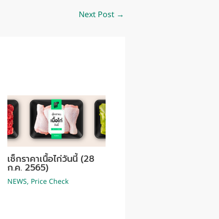
Next Post
→
เช็กราคาเนื้อไก่วันนี้ (28
ก.ค. 2565)
NEWS
,
Price Check