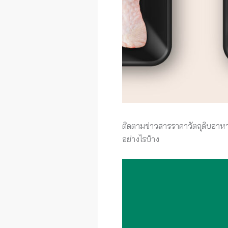
ติดตามข่าวสารราคาวัตถุดิบอาหา
อย่างไรบ้าง