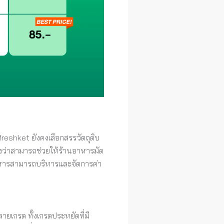
reshket ยังคงเลือกสรรวัตถุดิบ
ับรองว่าสามารถช่วยให้ร้านอาหารมัด
นอาหารสามารถบริหารและจัดการค่า
ายเกรด ทั้งเกรดประหยัดที่มี