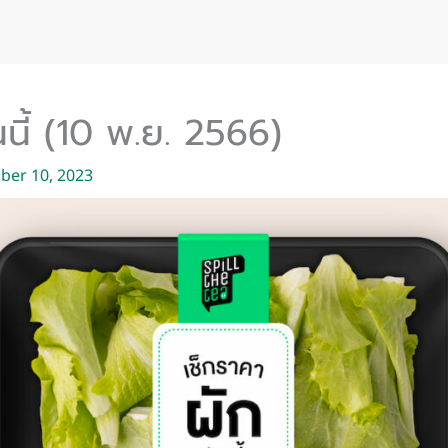
นนี้ (10 พ.ย. 2566)
er 10, 2023