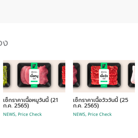
้อง
เช็กราคาเนื้อหมูวันนี้ (21
เช็กราคาเนื้อวัววันนี้ (25
ก.ค. 2565)
ก.ค. 2565)
NEWS
,
Price Check
NEWS
,
Price Check