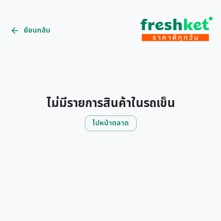
ย้อนกลับ
ไม่มีรายการสินค้าในรถเข็น
ไปหน้าตลาด