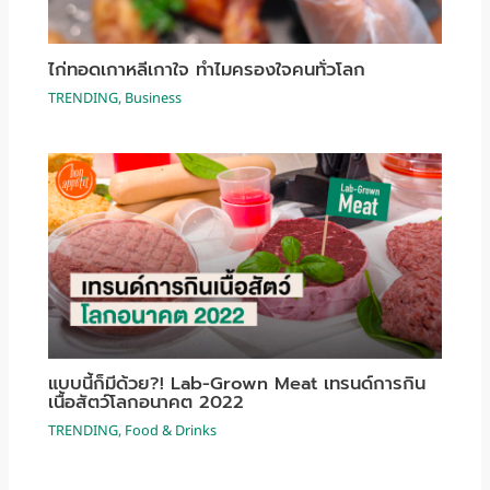
ไก่ทอดเกาหลีเกาใจ ทำไมครองใจคนทั่วโลก
TRENDING
,
Business
แบบนี้ก็มีด้วย?! Lab-Grown Meat เทรนด์การกิน
เนื้อสัตว์โลกอนาคต 2022
TRENDING
,
Food & Drinks