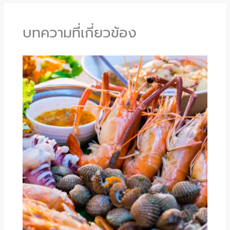
บทความที่เกี่ยวข้อง