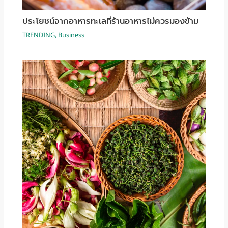
ประโยชน์จากอาหารทะเลที่ร้านอาหารไม่ควรมองข้าม
TRENDING
,
Business