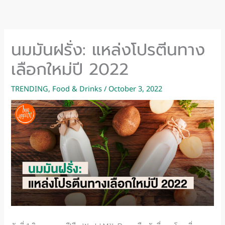
Skip
to
content
นมมันฝรั่ง: แหล่งโปรตีนทาง
เลือกใหม่ปี 2022
TRENDING
,
Food & Drinks
/
October 3, 2022