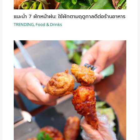
แนะนำ 7 ผักหน้าฝน: ใช้ผักตามฤดูกาลดีต่อร้านอาหาร
TRENDING
,
Food & Drinks