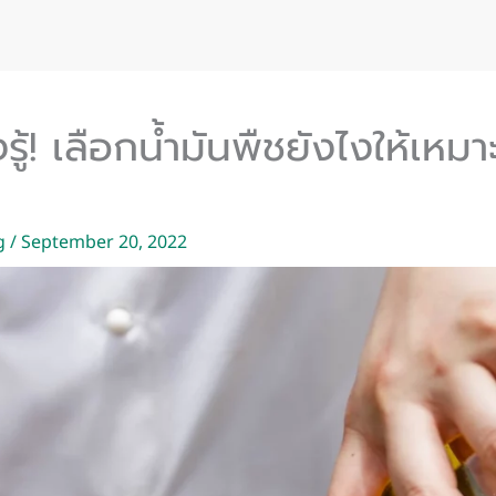
รู้! เลือกน้ำมันพืชยังไงให้เหม
g
/
September 20, 2022