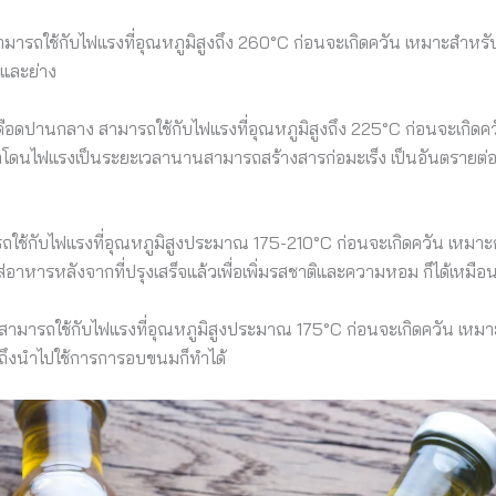
ง สามารถใช้กับไฟแรงที่อุณหภูมิสูงถึง 260°C ก่อนจะเกิดควัน เหมาะสำ
 และย่าง
ดเดือดปานกลาง สามารถใช้กับไฟแรงที่อุณหภูมิสูงถึง 225°C ก่อนจะเกิ
้าโดนไฟแรงเป็นระยะเวลานานสามารถสร้างสารก่อมะเร็ง เป็นอันตรายต่อ
มารถใช้กับไฟแรงที่อุณหภูมิสูงประมาณ 175-210°C ก่อนจะเกิดควัน เหมาะก
้ใส่อาหารหลังจากที่ปรุงเสร็จแล้วเพื่อเพิ่มรสชาติและความหอม ก็ได้เหมือ
่ำ สามารถใช้กับไฟแรงที่อุณหภูมิสูงประมาณ 175°C ก่อนจะเกิดควัน เหมาะ
วมถึงนำไปใช้การการอบขนมก็ทำได้