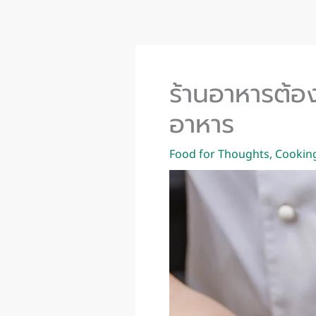
Skip
to
content
ร้านอาหารต้อง
อาหาร
Food for Thoughts
,
Cookin