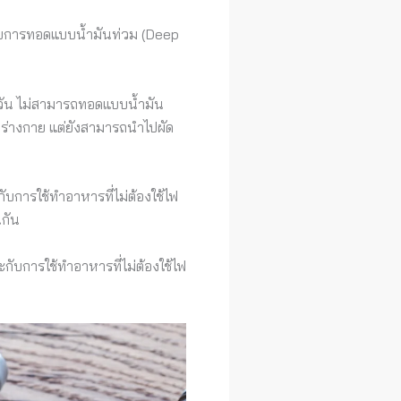
หรับการทอดแบบน้ำมันท่วม (Deep
ดควัน ไม่สามารถทอดแบบน้ำมัน
ร่างกาย แต่ยังสามารถนำไปผัด
ับการใช้ทำอาหารที่ไม่ต้องใช้ไฟ
นกัน
กับการใช้ทำอาหารที่ไม่ต้องใช้ไฟ