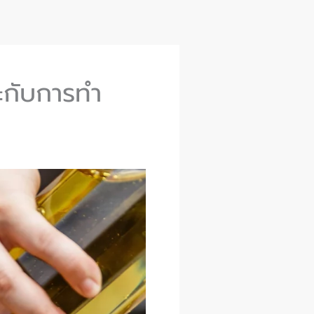
าะกับการทำ