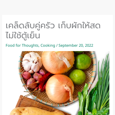
Skip
to
content
เคล็ดลับคู่ครัว เก็บผักให้สด
ไม่ใช้ตู้เย็น
Food for Thoughts
,
Cooking
/
September 20, 2022