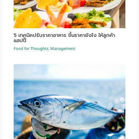
5 เทคนิคปรับราคาอาหาร ขึ้นราคายังไง ให้ลูกค้า
แฮปปี้
Food for Thoughts
,
Management