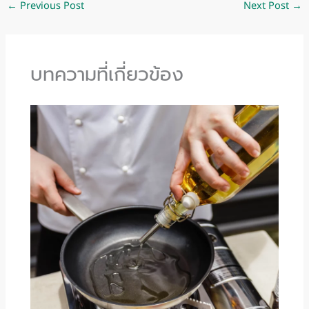
←
Previous Post
Next Post
→
บทความที่เกี่ยวข้อง