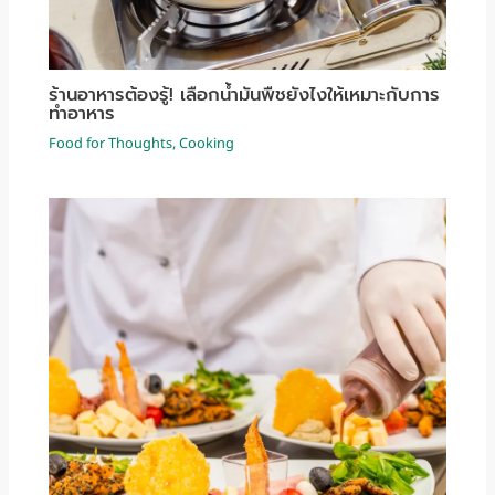
ร้านอาหารต้องรู้! เลือกน้ำมันพืชยังไงให้เหมาะกับการ
ทำอาหาร
Food for Thoughts
,
Cooking