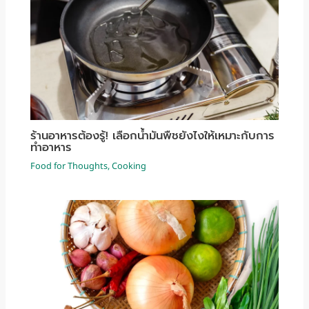
ร้านอาหารต้องรู้! เลือกน้ำมันพืชยังไงให้เหมาะกับการ
ทำอาหาร
Food for Thoughts
,
Cooking