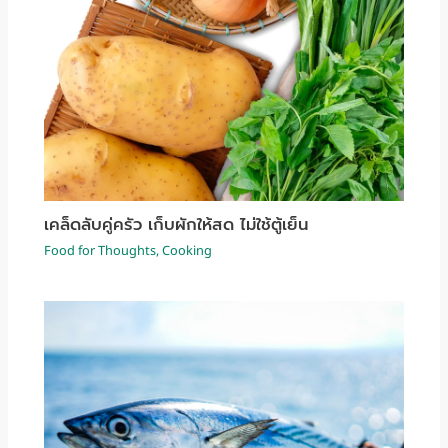
เคล็ดลับคู่ครัว เก็บผักให้สด ไม่ใช้ตู้เย็น
Food for Thoughts
,
Cooking