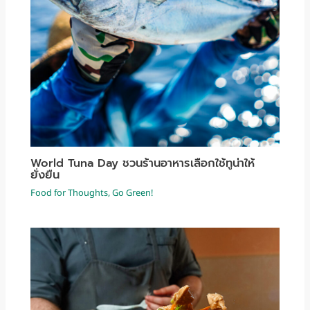
World Tuna Day ชวนร้านอาหารเลือกใช้ทูน่าให้
ยั่งยืน
Food for Thoughts
,
Go Green!