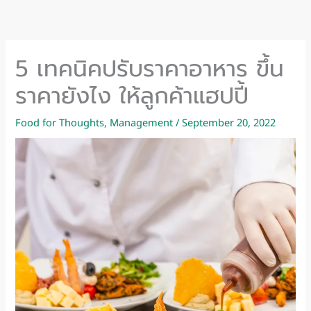
Skip
to
content
5 เทคนิคปรับราคาอาหาร ขึ้น
ราคายังไง ให้ลูกค้าแฮปปี้
Food for Thoughts
,
Management
/
September 20, 2022