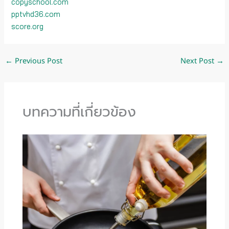
copyschool.com
pptvhd36.com
score.org
←
Previous Post
Next Post
→
บทความที่เกี่ยวข้อง