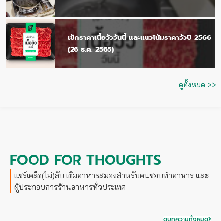
เช็กราคาเนื้อวัววันนี้ และแนวโน้มราคาวัวปี 2566
(26 ธ.ค. 2565)
ดูทั้งหมด >>
FOOD FOR THOUGHTS
แชร์เคล็ด(ไม่)ลับ เติมอาหารสมองสำหรับคนชอบทำอาหาร และ
ผู้ประกอบการร้านอาหารทั่วประเทศ
ดูบทความทั้งหมด