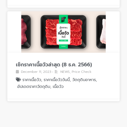
เช็กราคาเนื้อวัวล่าสุด (8 ธ.ค. 2566)
December 11, 2023
NEWS
,
Price Check
•
ราคาเนื้อวัว
,
ราคาเนื้อวัววันนี้
,
วัตถุดิบอาหาร
,
อัปเดตราคาวัตถุดิบ
,
เนื้อวัว