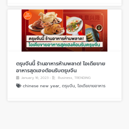
ตรุษจีนนี้ ร้านอาหารห้ามพลาด! ไอเดียขาย
อาหารสุดเฮงต้อนรับตรุษจีน
January 16, 2023
Business
,
TRENDING
•
chinese new year
,
ตรุษจีน
,
ไอเดียขายอาหาร